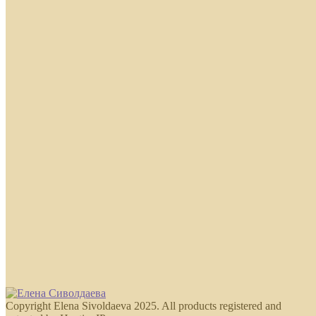
Copyright Elena Sivoldaeva 2025. All products registered and