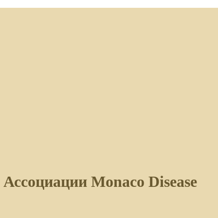
 Ассоциации Monaco Disease