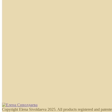
Copyright Elena Sivoldaeva 2025. All products registered and patente