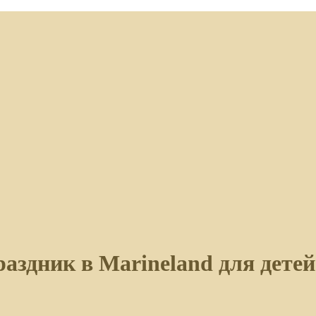
аздник в Marineland для детей