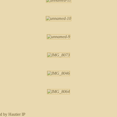
d by Hautier IP