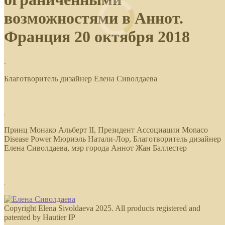
возможностями в Аннот.
Франция 20 октября 2018
Благотворитель дизайнер Елена Сиволдаева
Принц Монако Альберт II, Президент Ассоциации Monaco
Disease Power Мюриэль Натали-Лор, Благотворитель дизайнер
Елена Сиволдаева, мэр города Аннот Жан Баллестер
Copyright Elena Sivoldaeva 2025. All products registered and
patented by Hautier IP