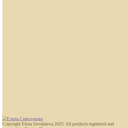
Copyright Elena Sivoldaeva 2025. All products registered and