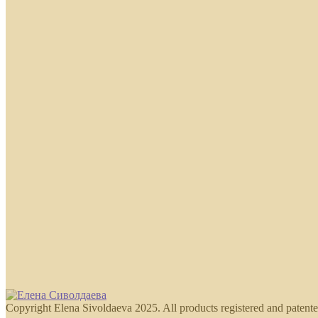
Copyright Elena Sivoldaeva 2025. All products registered and patente