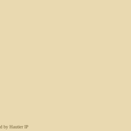
d by Hautier IP