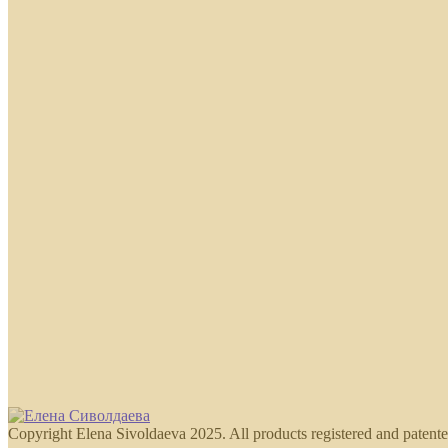
Copyright Elena Sivoldaeva 2025. All products registered and patente