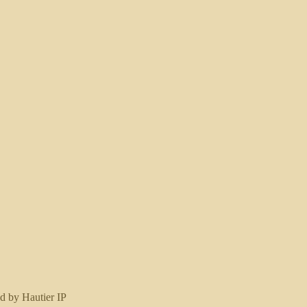
d by Hautier IP