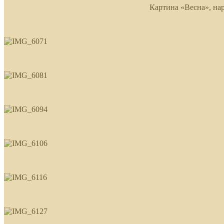
Картина «Весна», на