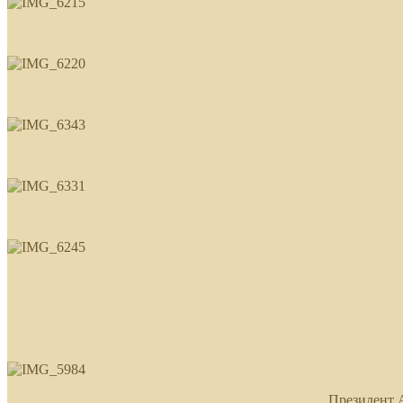
Президент 