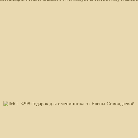
Подарок для именинника от Елены Сиволдаевой