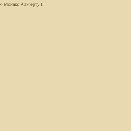
ю Монако Альберту II