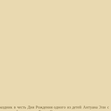
аздник в честь Дня Рождения одного из детей Антуана Эли с