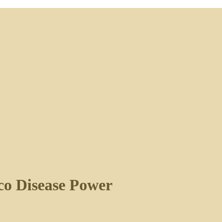
o Disease Power